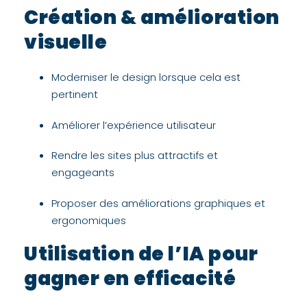
Création & amélioration
visuelle
Moderniser le design lorsque cela est
pertinent
Améliorer l’expérience utilisateur
Rendre les sites plus attractifs et
engageants
Proposer des améliorations graphiques et
ergonomiques
Utilisation de l’IA pour
gagner en efficacité