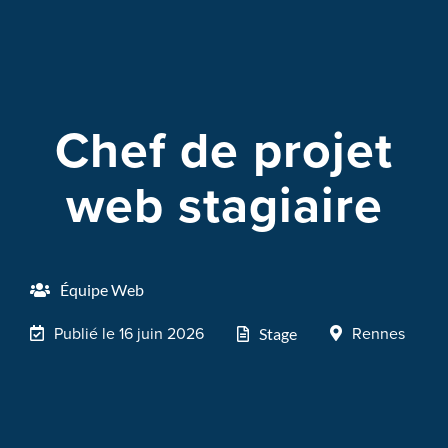
Chef de projet
web stagiaire
Équipe Web
Publié le 16 juin 2026
Rennes
Stage