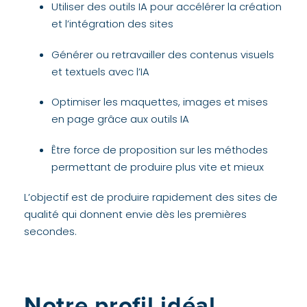
Utiliser des outils IA pour accélérer la création
et l’intégration des sites
Générer ou retravailler des contenus visuels
et textuels avec l’IA
Optimiser les maquettes, images et mises
en page grâce aux outils IA
Être force de proposition sur les méthodes
permettant de produire plus vite et mieux
L’objectif est de produire rapidement des sites de
qualité qui donnent envie dès les premières
secondes.
Notre profil
idéal