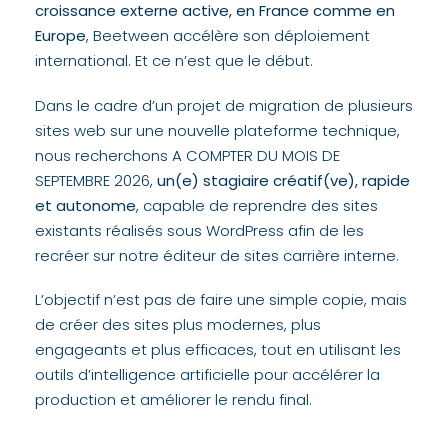
croissance externe active, en France comme en
Europe
, Beetween accélère son déploiement
international. Et ce n’est que le début.
Dans le cadre d’un projet de migration de plusieurs
sites web sur une nouvelle plateforme technique,
nous recherchons A COMPTER DU MOIS DE
SEPTEMBRE 2026,
un(e) stagiaire créatif(ve), rapide
et autonome
, capable de reprendre des sites
existants réalisés sous WordPress afin de les
recréer sur notre éditeur de sites carrière interne.
L’objectif n’est pas de faire une simple copie, mais
de créer des sites plus modernes, plus
engageants et plus efficaces, tout en utilisant les
outils d’intelligence artificielle pour accélérer la
production et améliorer le rendu final.