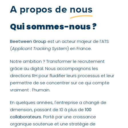
A propos de
nous
Qui sommes-nous ?
Beetween Group
est un acteur majeur de l’ATS
(
Applicant Tracking System
) en France.
Notre ambition ? Transformer le recrutement
grâce au digital. Nous accompagnons les
directions RH pour fluidifier leurs processus et leur
permettre de se concentrer sur ce qui compte
vraiment : l’humain.
En quelques années, l'entreprise a changé de
dimension, passant de 10 à plus de
100
collaborateurs
. Porté par une croissance
organique soutenue et une stratégie de