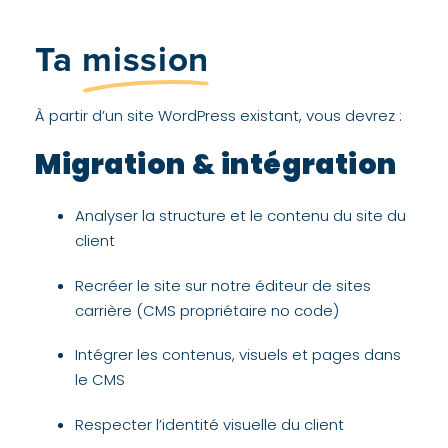
Ta
mission
À partir d’un site WordPress existant, vous devrez :
Migration & intégration
Analyser la structure et le contenu du site du
client
Recréer le site sur notre éditeur de sites
carrière (CMS propriétaire no code)
Intégrer les contenus, visuels et pages dans
le CMS
Respecter l’identité visuelle du client